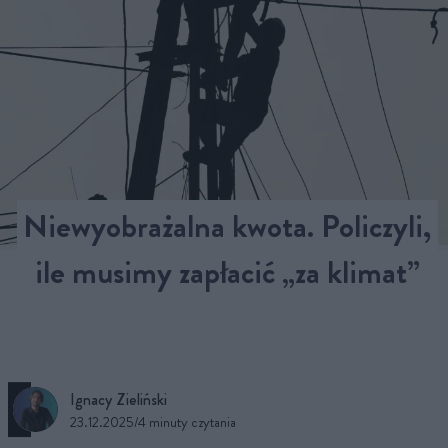
Niewyobrażalna kwota. Policzyli,
ile musimy zapłacić „za klimat”
Ignacy Zieliński
23.12.2025
/
4 minuty czytania