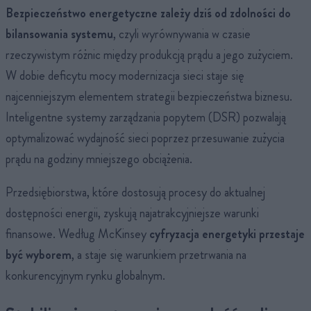
Bezpieczeństwo energetyczne zależy dziś od zdolności do
bilansowania systemu
, czyli wyrównywania w czasie
rzeczywistym różnic między produkcją prądu a jego zużyciem.
W dobie deficytu mocy modernizacja sieci staje się
najcenniejszym elementem strategii bezpieczeństwa biznesu.
Inteligentne systemy zarządzania popytem (DSR) pozwalają
optymalizować wydajność sieci poprzez przesuwanie zużycia
prądu na godziny mniejszego obciążenia.
Przedsiębiorstwa, które dostosują procesy do aktualnej
dostępności energii, zyskują najatrakcyjniejsze warunki
finansowe. Według McKinsey
cyfryzacja energetyki przestaje
być wyborem
, a staje się warunkiem przetrwania na
konkurencyjnym rynku globalnym.