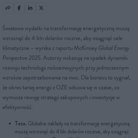
Światowe wydatki na transformację energetyczną muszą
wzrosnąć do 4 bln dolarów rocznie, aby osiągnąć cele
klimatyczne – wynika z raportu McKinsey
Global Energy
Perspective 2025
. Autorzy wskazują na spadek dynamiki
rozwoju technologii niskoemisyjnych przy jednoczesnym
wzroście zapotrzebowania na moc. Dla biznesu to sygnał,
że okres taniej energii z OZE odsuwa się w czasie, co
wymusza rewizję strategii zakupowych i inwestycje w
efektywność.
Teza.
Globalne nakłady na transformację energetyczną
muszą wzrosnąć do 4 bln dolarów rocznie, aby osiągnąć