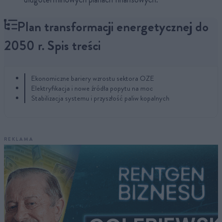
Plan transformacji energetycznej do
2050 r. Spis treści
Ekonomiczne bariery wzrostu sektora OZE
Elektryfikacja i nowe źródła popytu na moc
Stabilizacja systemu i przyszłość paliw kopalnych
REKLAMA