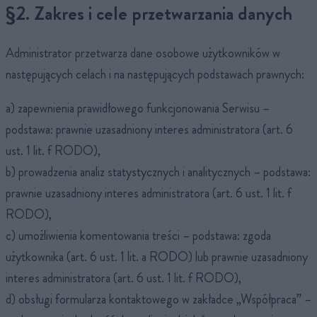
§2. Zakres i cele przetwarzania danych
Administrator przetwarza dane osobowe użytkowników w
następujących celach i na następujących podstawach prawnych:
a) zapewnienia prawidłowego funkcjonowania Serwisu –
podstawa: prawnie uzasadniony interes administratora (art. 6
ust. 1 lit. f RODO),
b) prowadzenia analiz statystycznych i analitycznych – podstawa:
prawnie uzasadniony interes administratora (art. 6 ust. 1 lit. f
RODO),
c) umożliwienia komentowania treści – podstawa: zgoda
użytkownika (art. 6 ust. 1 lit. a RODO) lub prawnie uzasadniony
interes administratora (art. 6 ust. 1 lit. f RODO),
d) obsługi formularza kontaktowego w zakładce „Współpraca” –