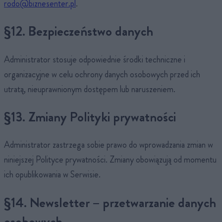
rodo@biznesenter.pl
.
§12. Bezpieczeństwo danych
Administrator stosuje odpowiednie środki techniczne i
organizacyjne w celu ochrony danych osobowych przed ich
utratą, nieuprawnionym dostępem lub naruszeniem.
§13. Zmiany Polityki prywatności
Administrator zastrzega sobie prawo do wprowadzania zmian w
niniejszej Polityce prywatności. Zmiany obowiązują od momentu
ich opublikowania w Serwisie.
§14. Newsletter – przetwarzanie danych
osobowych