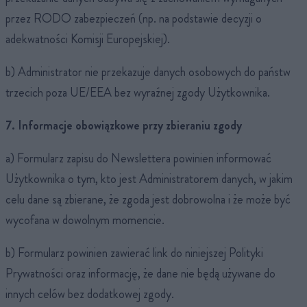
przez RODO zabezpieczeń (np. na podstawie decyzji o
adekwatności Komisji Europejskiej).
b) Administrator nie przekazuje danych osobowych do państw
trzecich poza UE/EEA bez wyraźnej zgody Użytkownika.
7. Informacje obowiązkowe przy zbieraniu zgody
a) Formularz zapisu do Newslettera powinien informować
Użytkownika o tym, kto jest Administratorem danych, w jakim
celu dane są zbierane, że zgoda jest dobrowolna i że może być
wycofana w dowolnym momencie.
b) Formularz powinien zawierać link do niniejszej Polityki
Prywatności oraz informację, że dane nie będą używane do
innych celów bez dodatkowej zgody.