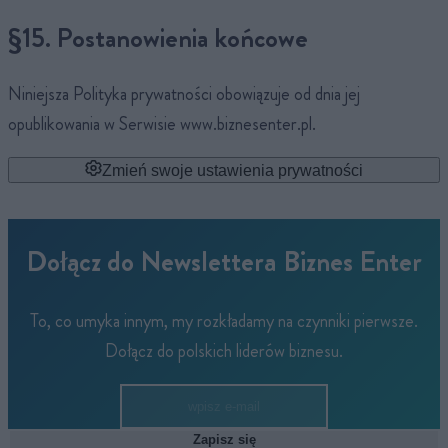
§15. Postanowienia końcowe
Niniejsza Polityka prywatności obowiązuje od dnia jej
opublikowania w Serwisie www.biznesenter.pl.
Zmień swoje ustawienia prywatności
Dołącz do Newslettera Biznes Enter
To, co umyka innym, my rozkładamy na czynniki pierwsze.
Dołącz do polskich liderów biznesu.
Zapisz się