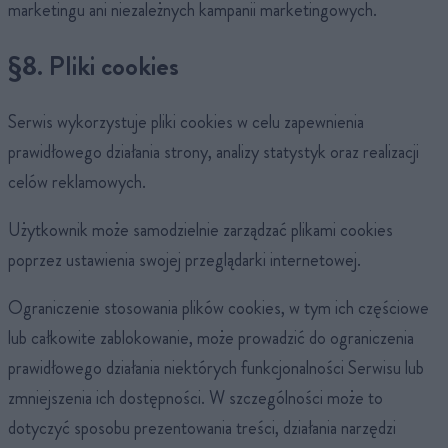
marketingu ani niezależnych kampanii marketingowych.
§8. Pliki cookies
Serwis wykorzystuje pliki cookies w celu zapewnienia
prawidłowego działania strony, analizy statystyk oraz realizacji
celów reklamowych.
Użytkownik może samodzielnie zarządzać plikami cookies
poprzez ustawienia swojej przeglądarki internetowej.
Ograniczenie stosowania plików cookies, w tym ich częściowe
lub całkowite zablokowanie, może prowadzić do ograniczenia
prawidłowego działania niektórych funkcjonalności Serwisu lub
zmniejszenia ich dostępności. W szczególności może to
dotyczyć sposobu prezentowania treści, działania narzędzi