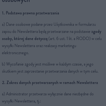
1. Podstawa prawna przetwarzania
a) Dane osobowe podane przez Użytkownika w formularzu
zapisu do Newslettera będą przetwarzane na podstawie
zgody
osoby, której dane dotyczą
(art. 6 ust. 1 lit. a RODO) w celu
wysyłki Newslettera oraz realizacji marketingu
elektronicznego.
b) Wycofanie zgody jest możliwe w każdym czasie, a jego
skutkiem jest zaprzestanie przetwarzania danych w tym celu.
2. Zakres danych przetwarzanych w ramach Newslettera
a) Administrator przetwarza wyłącznie dane niezbędne do
wysyłki Newslettera, tj.: