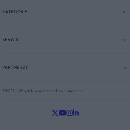
KATEGORIE
SERWIS
PARTNERZY
©2026 - Wszystkie prawa zastrzeżone biznesenter.pl