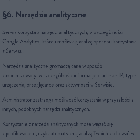
§6. Narzędzia analityczne
Serwis korzysta z narzędzi analitycznych, w szczególności
Google Analytics, które umożliwiają analizę sposobu korzystania
z Serwisu.
Narzędzia analityczne gromadzą dane w sposób
zanonimizowany, w szczególności informacje o adresie IP, typie
urządzenia, przeglądarce oraz aktywności w Serwisie.
Administrator zastrzega możliwość korzystania w przyszłości z
innych, podobnych narzędzi analitycznych.
Korzystanie z narzędzi analitycznych może wiązać się
z profilowaniem, czyli automatyczną analizą Twoich zachowań w