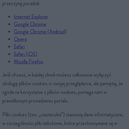
przeczytaj poradnik.
Internet Explorer
Google Chrome
Google Chrome (Android)
Opera
Safari
Safari (iOS)
Mozilla Firefox
Jeśli chcesz, w każdej chwili możesz całkowicie wyłączyć
obsługę plików cookies w swojej przeglądarce, ale pamiętaj, że
zgoda na korzystanie z plików cookies, pomaga nam w
prawidłowym prowadzeniu portalu.
Pliki cookies (tzw. „ciasteczka”) stanowią dane informatyczne,
w szczególności pliki tekstowe, które przechowywane są w