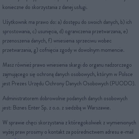
konieczne do skorzystania z danej usługi.
Użytkownik ma prawo do: a) dostępu do swoich danych, b) ich
sprostowania, c) usunięcia, d) ograniczenia przetwarzania, e)
przenoszenia danych, f) wniesienia sprzeciwu wobec
przetwarzania, g) cofnięcia zgody w dowolnym momencie.
Masz również prawo wniesienia skargi do organu nadzorczego
zajmującego się ochroną danych osobowych, którym w Polsce
jest Prezes Urzędu Ochrony Danych Osobowych (PUODO).
Administratorem dobrowolnie podanych danych osobowych
jest: Biznes Enter Sp. z o.o. z siedzibą w Warszawie.
W sprawie chęci skorzystania z któregokolwiek z wymienionych
wyżej praw prosimy o kontakt za pośrednictwem adresu e-mail