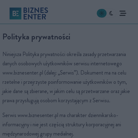
Polityka prywatności
Niniejsza Polityka prywatności określa zasady przetwarzania
danych osobowych użytkowników serwisu internetowego
www.biznesenter.pl (dalej: „Serwis”). Dokument ma na celu
rzetelne i przejrzyste poinformowanie użytkowników o tym,
jakie dane są zbierane, w jakim celu są przetwarzane oraz jakie
prawa przysługują osobom korzystającym z Serwisu.
Serwis www.biznesenter.pl ma charakter dziennikarsko-
informacyjny i nie jest częścią struktury korporacyjnej ani
międzynarodowej grupy medialnej.