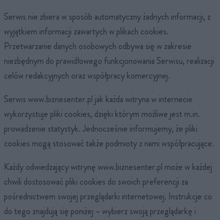
Serwis nie zbiera w sposób automatyczny żadnych informacji, z
wyjątkiem informacji zawartych w plikach cookies.
Przetwarzanie danych osobowych odbywa się w zakresie
niezbędnym do prawidłowego funkcjonowania Serwisu, realizacji
celów redakcyjnych oraz współpracy komercyjnej.
Serwis www.biznesenter.pl jak każda witryna w internecie
wykorzystuje pliki cookies, dzięki którym możliwe jest m.in.
prowadzenie statystyk. Jednocześnie informujemy, że pliki
cookies mogą stosować także podmioty z nami współpracujące.
Każdy odwiedzający witrynę www.biznesenter.pl może w każdej
chwili dostosować pliki cookies do swoich preferencji za
pośrednictwem swojej przeglądarki internetowej. Instrukcje co
do tego znajdują się poniżej – wybierz swoją przeglądarkę i