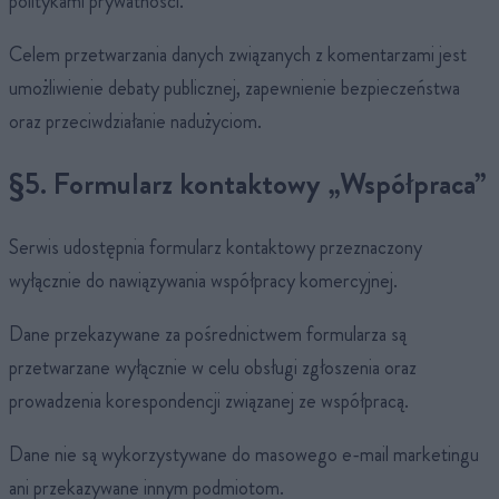
politykami prywatności.
Celem przetwarzania danych związanych z komentarzami jest
umożliwienie debaty publicznej, zapewnienie bezpieczeństwa
oraz przeciwdziałanie nadużyciom.
§5. Formularz kontaktowy „Współpraca”
Serwis udostępnia formularz kontaktowy przeznaczony
wyłącznie do nawiązywania współpracy komercyjnej.
Dane przekazywane za pośrednictwem formularza są
przetwarzane wyłącznie w celu obsługi zgłoszenia oraz
prowadzenia korespondencji związanej ze współpracą.
Dane nie są wykorzystywane do masowego e-mail marketingu
ani przekazywane innym podmiotom.