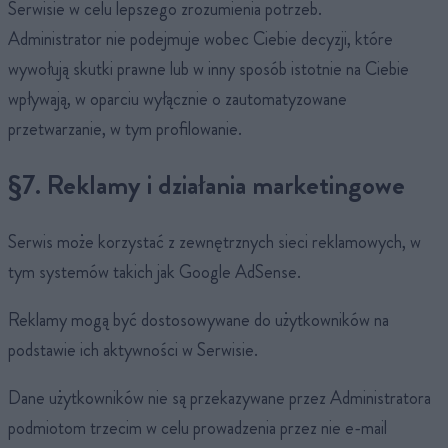
Serwisie w celu lepszego zrozumienia potrzeb.
Administrator nie podejmuje wobec Ciebie decyzji, które
wywołują skutki prawne lub w inny sposób istotnie na Ciebie
wpływają, w oparciu wyłącznie o zautomatyzowane
przetwarzanie, w tym profilowanie.
§7. Reklamy i działania marketingowe
Serwis może korzystać z zewnętrznych sieci reklamowych, w
tym systemów takich jak Google AdSense.
Reklamy mogą być dostosowywane do użytkowników na
podstawie ich aktywności w Serwisie.
Dane użytkowników nie są przekazywane przez Administratora
podmiotom trzecim w celu prowadzenia przez nie e-mail