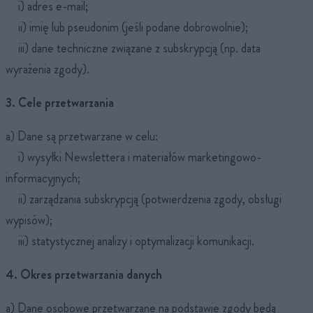
i) adres e-mail;
ii) imię lub pseudonim (jeśli podane dobrowolnie);
iii) dane techniczne związane z subskrypcją (np. data
wyrażenia zgody).
3. Cele przetwarzania
a) Dane są przetwarzane w celu:
i) wysyłki Newslettera i materiałów marketingowo-
informacyjnych;
ii) zarządzania subskrypcją (potwierdzenia zgody, obsługi
wypisów);
iii) statystycznej analizy i optymalizacji komunikacji.
4. Okres przetwarzania danych
a) Dane osobowe przetwarzane na podstawie zgody będą