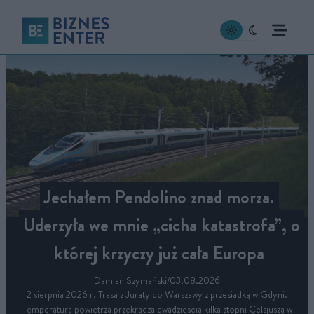
Jechałem Pendolino znad morza.
Uderzyła we mnie „cicha katastrofa”, o
której krzyczy już cała Europa
Damian Szymański
/
03.08.2026
2 sierpnia 2026 r. Trasa z Juraty do Warszawy z przesiadką w Gdyni.
Temperatura powietrza przekracza dwadzieścia kilka stopni Celsjusza w