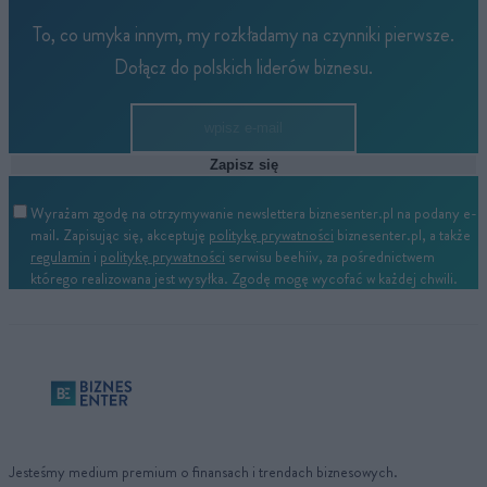
To, co umyka innym, my rozkładamy na czynniki pierwsze.
Dołącz do polskich liderów biznesu.
Zapisz się
Wyrażam zgodę na otrzymywanie newslettera biznesenter.pl na podany e-
mail. Zapisując się, akceptuję
politykę prywatności
biznesenter.pl, a także
regulamin
i
politykę prywatności
serwisu beehiiv, za pośrednictwem
którego realizowana jest wysyłka. Zgodę mogę wycofać w każdej chwili.
Jesteśmy medium premium o finansach i trendach biznesowych.