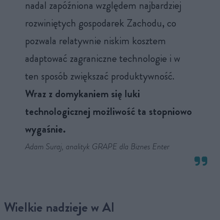
nadal zapóźniona względem najbardziej
rozwiniętych gospodarek Zachodu, co
pozwala relatywnie niskim kosztem
adaptować zagraniczne technologie i w
ten sposób zwiększać produktywność.
Wraz z domykaniem się luki
technologicznej możliwość ta stopniowo
wygaśnie.
Adam Suraj, analityk GRAPE dla Biznes Enter
Wielkie nadzieje w AI