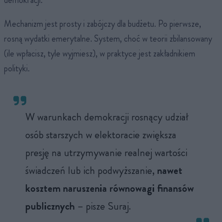
Mechanizm jest prosty i zabójczy dla budżetu. Po pierwsze,
rosną wydatki emerytalne. System, choć w teorii zbilansowany
(ile wpłacisz, tyle wyjmiesz), w praktyce jest zakładnikiem
polityki.
W warunkach demokracji rosnący udział
osób starszych w elektoracie zwiększa
presję na utrzymywanie realnej wartości
świadczeń lub ich podwyższanie,
nawet
kosztem naruszenia równowagi finansów
publicznych
– pisze Suraj.