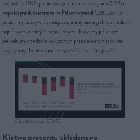
Jak podaje GUS, po pierwszych trzech miesiącach 2025 r.
współczynnik dzietności w Polsce wyniósł 1,03
. Jest to
poziom najniższy w historii powojennej naszego kraju i jeden z
najniższych w całej Europie. Innymi słowy, my już w tym
piekielnym przedziale wyliczonym przez ekonomistów się
znajdujemy. To nie czarna przyszłość, a teraźniejszość.
Ośrodek badawczy GRAPE
Klątwa procentu składanego