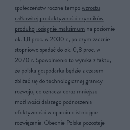
społeczeństw roczne tempo
wzrostu
całkowitej produktywności czynników
produkcji osiągnie maksimum
na poziomie
ok. 1,8 proc. w 2030 r., po czym zacznie
stopniowo spadać do ok. 0,8 proc. w
2070 r. Spowolnienie to wynika z faktu,
że polska gospodarka będzie z czasem
zbliżać się do technologicznej granicy
rozwoju, co oznacza coraz mniejsze
możliwości dalszego podnoszenia
efektywności w oparciu o istniejące
rozwiązania. Obecnie Polska pozostaje