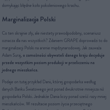
domykając błędne koło pokoleniowego krachu.
Marginalizacja Polski
Co ten skrajnie zły, ale niestety prawodpodobny, scenariusz
oznacza dla nas wszystkich? Zdaniem GRAPE doprowadzi to do
marginalizacji Polski na arenie międzynarodowej. Jak zauważa
Adam Suraj,
o zamożności obywateli danego kraju decyduje
przede wszystkim poziom produkcji w przeliczeniu na
jednego mieszkańca
.
Podaje on tutaj przykład Danii, której gospodarka według
danych Banku Światowego jest ponad dwukrotnie mniejsza niż
gospodarka Polski. Jednakże Dania liczy ponad sześć razy mniej
mieszkańców. W rezultacie poziom życia przeciętnego