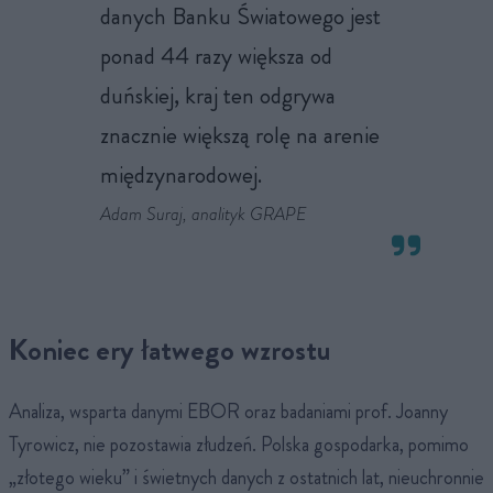
danych Banku Światowego jest
ponad 44 razy większa od
duńskiej, kraj ten odgrywa
znacznie większą rolę na arenie
międzynarodowej.
Adam Suraj, analityk GRAPE
Koniec ery łatwego wzrostu
Analiza, wsparta danymi EBOR oraz badaniami prof. Joanny
Tyrowicz, nie pozostawia złudzeń. Polska gospodarka, pomimo
„złotego wieku” i świetnych danych z ostatnich lat, nieuchronnie