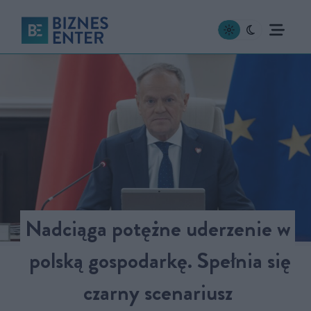
Nadciąga potężne uderzenie w
polską gospodarkę. Spełnia się
czarny scenariusz