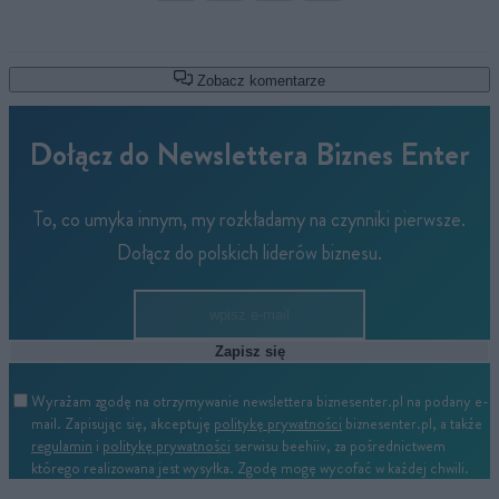
Zobacz komentarze
Dołącz do Newslettera Biznes Enter
To, co umyka innym, my rozkładamy na czynniki pierwsze.
Dołącz do polskich liderów biznesu.
Zapisz się
Wyrażam zgodę na otrzymywanie newslettera biznesenter.pl na podany e-
mail. Zapisując się, akceptuję
politykę prywatności
biznesenter.pl, a także
regulamin
i
politykę prywatności
serwisu beehiiv, za pośrednictwem
którego realizowana jest wysyłka. Zgodę mogę wycofać w każdej chwili.