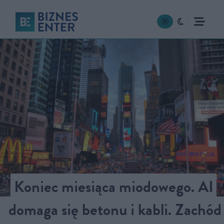
Koniec miesiąca miodowego. AI
domaga się betonu i kabli. Zachód