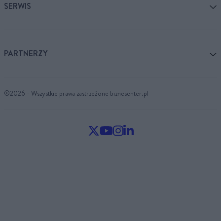
SERWIS
PARTNERZY
©2026 - Wszystkie prawa zastrzeżone biznesenter.pl