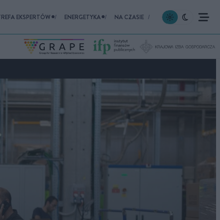
TREFA EKSPERTÓW
ENERGETYKA
NA CZASIE