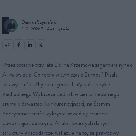
Damian Szymański
21.01.2026
/
7 minut czytania
Przez ostatnie trzy lata Dolina Krzemowa zagarniała rynek
AI na świecie. Co robiła w tym czasie Europa? Pisała
ustawy – uśmiałby się niejeden biały kołnierzyk z
Zachodniego Wybrzeża. Jednak w cieniu medialnego
szumu o dewastacji konkurencyjności, na Starym
Kontynencie może wykrystalizować się znacznie
poważniejsza doktryna. Analiza twardych danych i
struktury gospodarczej wskazuje na to, że prawdziwy