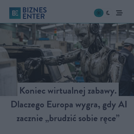
Koniec wirtualnej zabawy.
Dlaczego Europa wygra, gdy AI
zacznie „brudzić sobie ręce”