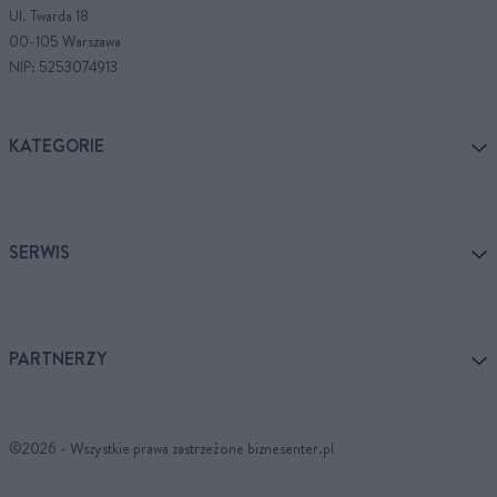
Ul. Twarda 18
00-105 Warszawa
NIP: 5253074913
KATEGORIE
SERWIS
PARTNERZY
©2026 - Wszystkie prawa zastrzeżone biznesenter.pl