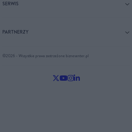
SERWIS
PARTNERZY
©2026 - Wszystkie prawa zastrzeżone biznesenter.pl