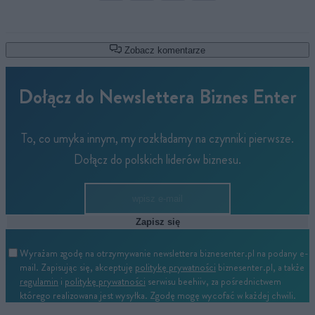
Zobacz komentarze
Dołącz do Newslettera Biznes Enter
To, co umyka innym, my rozkładamy na czynniki pierwsze.
Dołącz do polskich liderów biznesu.
Zapisz się
Wyrażam zgodę na otrzymywanie newslettera biznesenter.pl na podany e-
mail. Zapisując się, akceptuję
politykę prywatności
biznesenter.pl, a także
regulamin
i
politykę prywatności
serwisu beehiiv, za pośrednictwem
którego realizowana jest wysyłka. Zgodę mogę wycofać w każdej chwili.