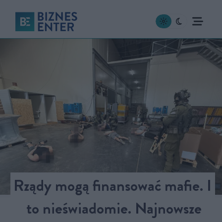
Rządy mogą finansować mafie. I
to nieświadomie. Najnowsze