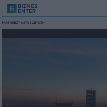
PARTNERZY MERYTORYCZNI