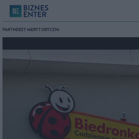
PARTNERZY MERYTORYCZNI