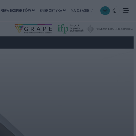
TREFA EKSPERTÓW
ENERGETYKA
NA CZASIE