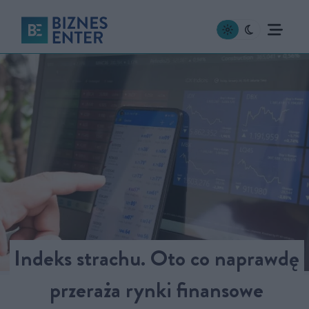
Indeks strachu. Oto co naprawdę
przeraża rynki finansowe