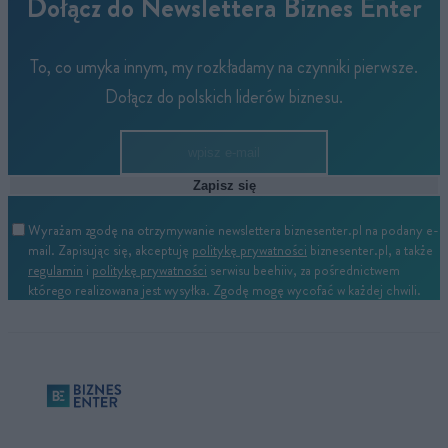
Dołącz do Newslettera Biznes Enter
To, co umyka innym, my rozkładamy na czynniki pierwsze.
Dołącz do polskich liderów biznesu.
Zapisz się
Wyrażam zgodę na otrzymywanie newslettera biznesenter.pl na podany e-
mail. Zapisując się, akceptuję
politykę prywatności
biznesenter.pl, a także
regulamin
i
politykę prywatności
serwisu beehiiv, za pośrednictwem
którego realizowana jest wysyłka. Zgodę mogę wycofać w każdej chwili.