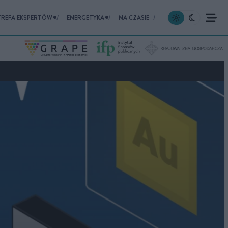
TREFA EKSPERTÓW
ENERGETYKA
NA CZASIE