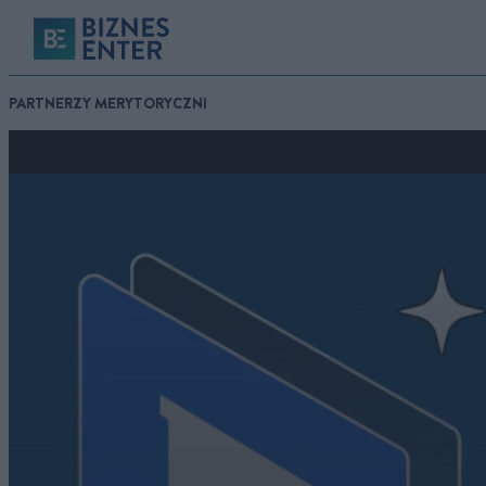
PARTNERZY MERYTORYCZNI