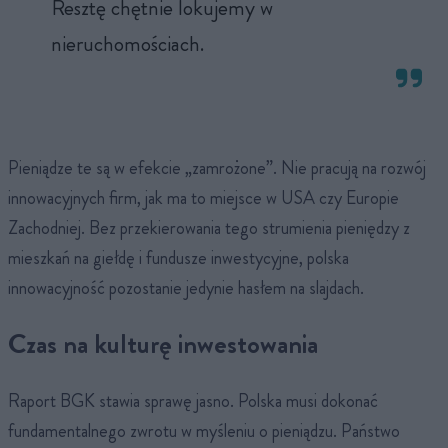
Resztę chętnie lokujemy w
nieruchomościach.
Pieniądze te są w efekcie „zamrożone”. Nie pracują na rozwój
innowacyjnych firm, jak ma to miejsce w USA czy Europie
Zachodniej. Bez przekierowania tego strumienia pieniędzy z
mieszkań na giełdę i fundusze inwestycyjne, polska
innowacyjność pozostanie jedynie hasłem na slajdach.
Czas na kulturę inwestowania
Raport BGK stawia sprawę jasno. Polska musi dokonać
fundamentalnego zwrotu w myśleniu o pieniądzu. Państwo