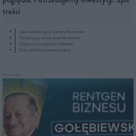
treści
Luka inwestycyjna i bariery finansowe
Paraliżujący strach przed kredytem
Uśpione oszczędności Polaków
Czas na kulturę inwestowania
REKLAMA