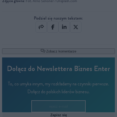
Zdjęcie główne:
Fot. Arno Senoner / Unsplash.com
Podziel się naszym tekstem:
Zobacz komentarze
Dołącz do Newslettera Biznes Enter
To, co umyka innym, my rozkładamy na czynniki pierwsze.
Dołącz do polskich liderów biznesu.
Zapisz się