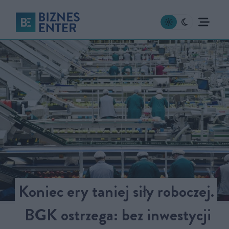
Koniec ery taniej siły roboczej.
BGK ostrzega: bez inwestycji