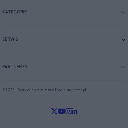
KATEGORIE
SERWIS
PARTNERZY
©2026 - Wszystkie prawa zastrzeżone biznesenter.pl