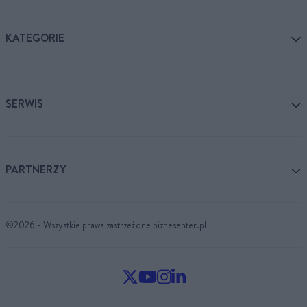
KATEGORIE
SERWIS
PARTNERZY
©2026 - Wszystkie prawa zastrzeżone biznesenter.pl