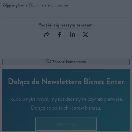
Zdjęcie główne:
PEJ / materiały prasowe
Podziel się naszym tekstem:
Zobacz komentarze
Dołącz do Newslettera Biznes Enter
To, co umyka innym, my rozkładamy na czynniki pierwsze.
Dołącz do polskich liderów biznesu.