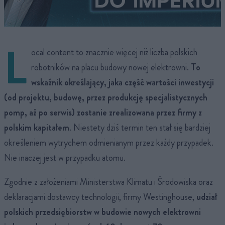
L
ocal content to znacznie więcej niż liczba polskich
robotników na placu budowy nowej elektrowni.
To
wskaźnik określający, jaka część wartości inwestycji
(od projektu, budowę, przez produkcję specjalistycznych
pomp, aż po serwis) zostanie zrealizowana przez firmy z
polskim kapitałem
. Niestety dziś termin ten stał się bardziej
określeniem wytrychem odmienianym przez każdy przypadek.
Nie inaczej jest w przypadku atomu.
Zgodnie z założeniami Ministerstwa Klimatu i Środowiska oraz
deklaracjami dostawcy technologii, firmy Westinghouse,
udział
polskich przedsiębiorstw w budowie nowych elektrowni