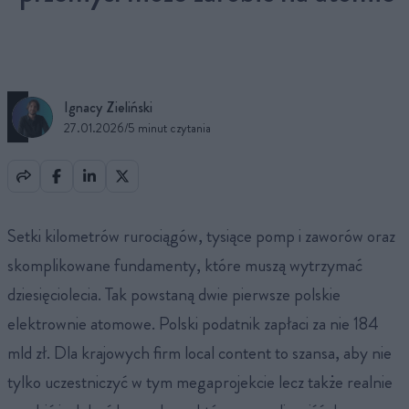
Ignacy Zieliński
27.01.2026
/
5 minut czytania
Setki kilometrów rurociągów, tysiące pomp i zaworów oraz
skomplikowane fundamenty, które muszą wytrzymać
dziesięciolecia. Tak powstaną dwie pierwsze polskie
elektrownie atomowe. Polski podatnik zapłaci za nie 184
mld zł. Dla krajowych firm local content to szansa, aby nie
tylko uczestniczyć w tym megaprojekcie lecz także realnie