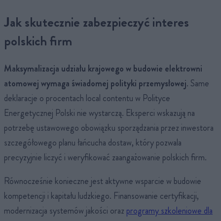
Jak skutecznie zabezpieczyć interes
polskich firm
Maksymalizacja udziału krajowego w budowie elektrowni
atomowej wymaga świadomej polityki przemysłowej
. Same
deklaracje o procentach local contentu w Polityce
Energetycznej Polski nie wystarczą. Eksperci wskazują na
potrzebę ustawowego obowiązku sporządzania przez inwestora
szczegółowego planu łańcucha dostaw, który pozwala
precyzyjnie liczyć i weryfikować zaangażowanie polskich firm.
Równocześnie konieczne jest aktywne wsparcie w budowie
kompetencji i kapitału ludzkiego. Finansowanie certyfikacji,
modernizacja systemów jakości oraz
programy szkoleniowe dla