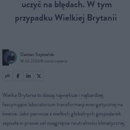
uczyć na błędach. W tym
przypadku Wielkiej Brytanii
Damian Szymański
18.02.2026
/
8 minut czytania
Wielka Brytania to dzisiaj największe i najbardziej
fascynujące laboratorium transformacji energetycznej na
świecie. Jako pierwsza z wielkich globalnych gospodarek
zapisała w prawie cel osiągnięcia neutralności klimatycznej.