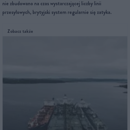
nie zbudowano na czas wystarczającej liczby linii
przesyłowych, brytyjski system regularnie się zatyka.
Zobacz także