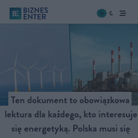
Ten dokument to obowiązkowa
lektura dla każdego, kto interesuje
się energetyką. Polska musi się