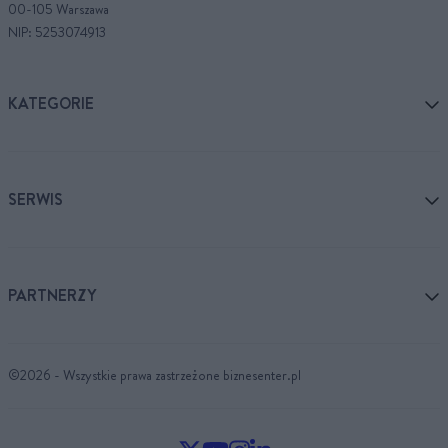
00-105 Warszawa
NIP: 5253074913
KATEGORIE
SERWIS
PARTNERZY
©2026 - Wszystkie prawa zastrzeżone biznesenter.pl