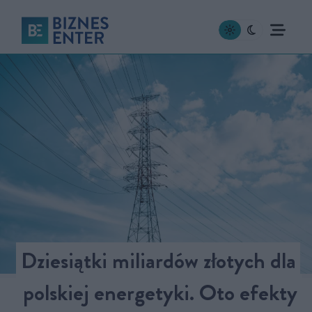
Dziesiątki miliardów złotych dla
polskiej energetyki. Oto efekty