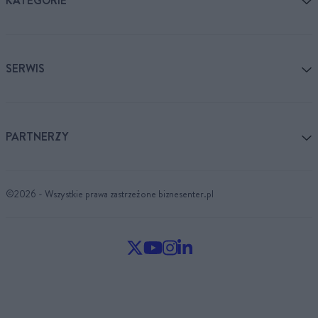
KATEGORIE
SERWIS
PARTNERZY
©2026 - Wszystkie prawa zastrzeżone biznesenter.pl