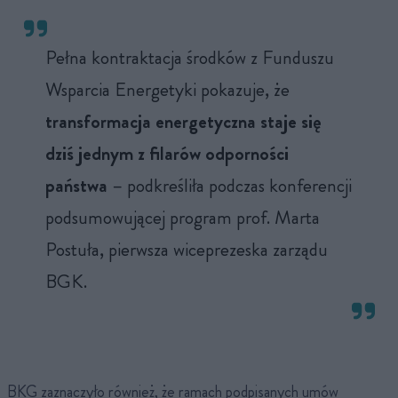
Pełna kontraktacja środków z Funduszu
Wsparcia Energetyki pokazuje, że
transformacja energetyczna staje się
dziś jednym z filarów odporności
państwa
– podkreśliła podczas konferencji
podsumowującej program prof. Marta
Postuła, pierwsza wiceprezeska zarządu
BGK.
BKG zaznaczyło również, że ramach podpisanych umów