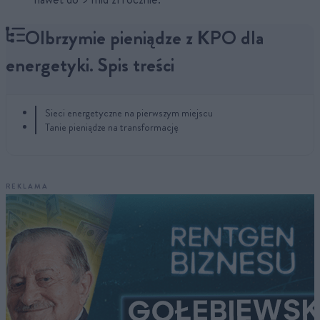
Olbrzymie pieniądze z KPO dla
energetyki. Spis treści
Sieci energetyczne na pierwszym miejscu
Tanie pieniądze na transformację
REKLAMA