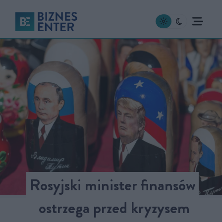
Rosyjski minister finansów
ostrzega przed kryzysem