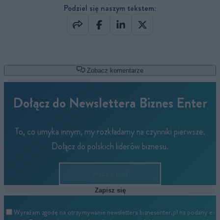
Podziel się naszym tekstem:
Zobacz komentarze
Dołącz do Newslettera Biznes Enter
To, co umyka innym, my rozkładamy na czynniki pierwsze.
Dołącz do polskich liderów biznesu.
Zapisz się
Wyrażam zgodę na otrzymywanie newslettera biznesenter.pl na podany e-