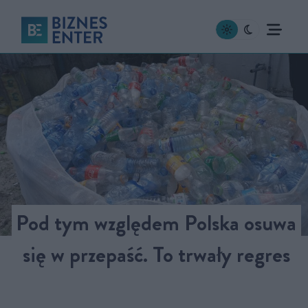
Pod tym względem Polska osuwa
się w przepaść. To trwały regres