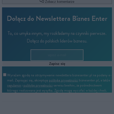
Zobacz komentarze
Dołącz do Newslettera Biznes Enter
To, co umyka innym, my rozkładamy na czynniki pierwsze.
Dołącz do polskich liderów biznesu.
Zapisz się
Wyrażam zgodę na otrzymywanie newslettera biznesenter.pl na podany e-
mail. Zapisując się, akceptuję
politykę prywatności
biznesenter.pl, a także
regulamin
i
politykę prywatności
serwisu beehiiv, za pośrednictwem
którego realizowana jest wysyłka. Zgodę mogę wycofać w każdej chwili.