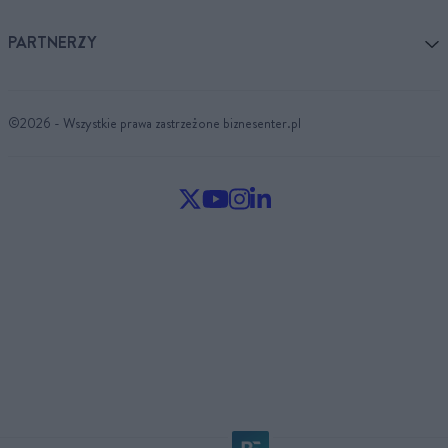
PARTNERZY
©2026 - Wszystkie prawa zastrzeżone biznesenter.pl