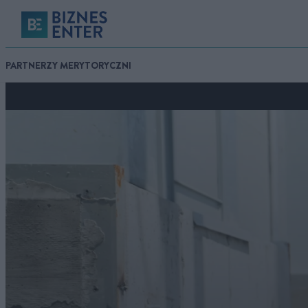
PARTNERZY MERYTORYCZNI