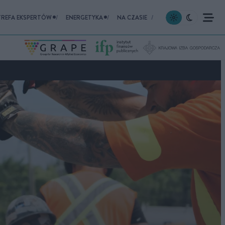
TREFA EKSPERTÓW
ENERGETYKA
NA CZASIE