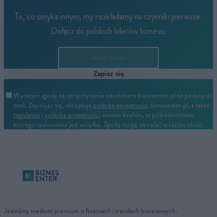
To, co umyka innym, my rozkładamy na czynniki pierwsze.
Dołącz do polskich liderów biznesu.
Zapisz się
Wyrażam zgodę na otrzymywanie newslettera biznesenter.pl na podany e-
mail. Zapisując się, akceptuję
politykę prywatności
biznesenter.pl, a także
regulamin
i
politykę prywatności
serwisu beehiiv, za pośrednictwem
którego realizowana jest wysyłka. Zgodę mogę wycofać w każdej chwili.
Jesteśmy medium premium o finansach i trendach biznesowych.