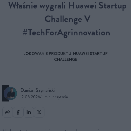
Właśnie wygrali Huawei Startup
Challenge V
#TechForAgrinnovation
LOKOWANIE PRODUKTU: HUAWEI STARTUP
CHALLENGE
Damian Szymański
12.06.2026
/
11 minut czytania