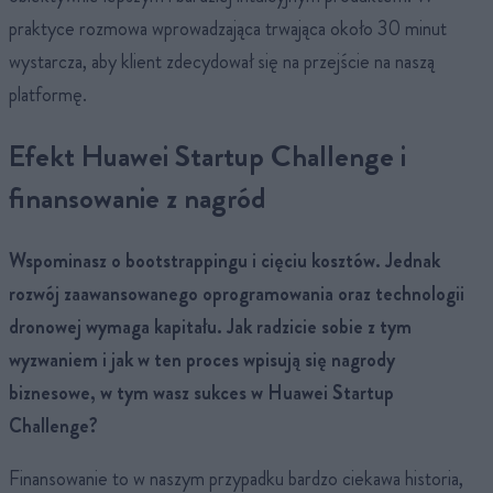
praktyce rozmowa wprowadzająca trwająca około 30 minut
wystarcza, aby klient zdecydował się na przejście na naszą
platformę.
Efekt Huawei Startup Challenge i
finansowanie z nagród
Wspominasz o bootstrappingu i cięciu kosztów. Jednak
rozwój zaawansowanego oprogramowania oraz technologii
dronowej wymaga kapitału. Jak radzicie sobie z tym
wyzwaniem i jak w ten proces wpisują się nagrody
biznesowe, w tym wasz sukces w Huawei Startup
Challenge?
Finansowanie to w naszym przypadku bardzo ciekawa historia,