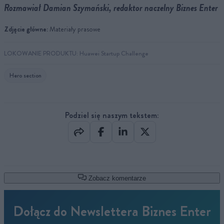
Rozmawiał Damian Szymański, redaktor naczelny Biznes Enter
Zdjęcie główne:
Materiały prasowe
LOKOWANIE PRODUKTU: Huawei Startup Challenge
Hero section
Podziel się naszym tekstem:
Zobacz komentarze
Dołącz do Newslettera Biznes Enter