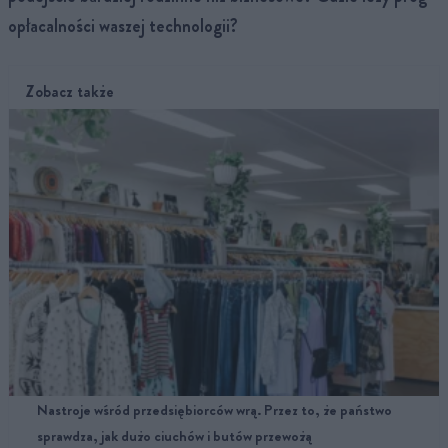
opłacalności waszej technologii?
Zobacz także
Nastroje wśród przedsiębiorców wrą. Przez to, że państwo
sprawdza, jak dużo ciuchów i butów przewożą