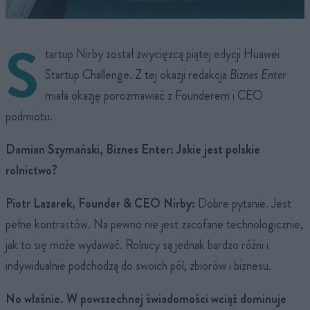
S
tartup Nirby został zwycięzcą piątej edycji Huawei
Startup Challenge. Z tej okazji redakcja
Biznes Enter
miała okazję porozmawiać z Founderem i CEO
podmiotu.
Damian Szymański, Biznes Enter: Jakie jest polskie
rolnictwo?
Piotr Lazarek, Founder & CEO Nirby:
Dobre pytanie. Jest
pełne kontrastów. Na pewno nie jest zacofane technologicznie,
jak to się może wydawać. Rolnicy są jednak bardzo różni i
indywidualnie podchodzą do swoich pól, zbiorów i biznesu.
No właśnie. W powszechnej świadomości wciąż dominuje