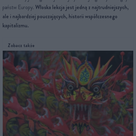
państw Europy.
Włoska lekcja jest jedną z najtrudniejszych,
ale i najbardziej pouczających, historii współczesnego
kapitalizmu.
Zobacz także