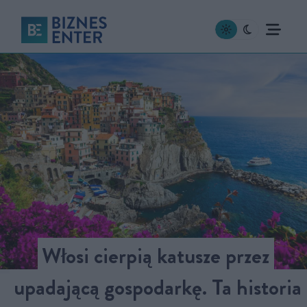
Włosi cierpią katusze przez
upadającą gospodarkę. Ta historia