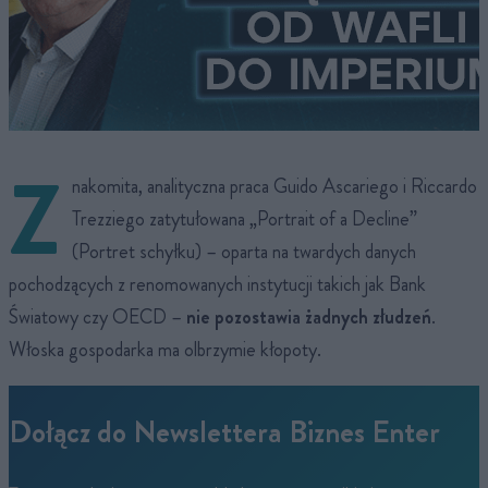
Z
nakomita, analityczna praca Guido Ascariego i Riccardo
Trezziego zatytułowana „Portrait of a Decline”
(Portret schyłku) – oparta na twardych danych
pochodzących z renomowanych instytucji takich jak Bank
Światowy czy OECD –
nie pozostawia żadnych złudzeń
.
Włoska gospodarka ma olbrzymie kłopoty.
Dołącz do Newslettera Biznes Enter